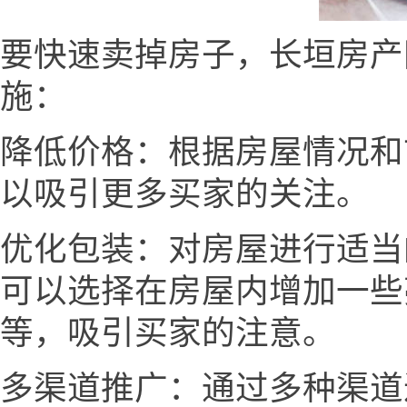
要快速卖掉房子，长垣房产网ww
施：
降低价格：根据房屋情况和
以吸引更多买家的关注。
优化包装：对房屋进行适当
可以选择在房屋内增加一些
等，吸引买家的注意。
多渠道推广：通过多种渠道