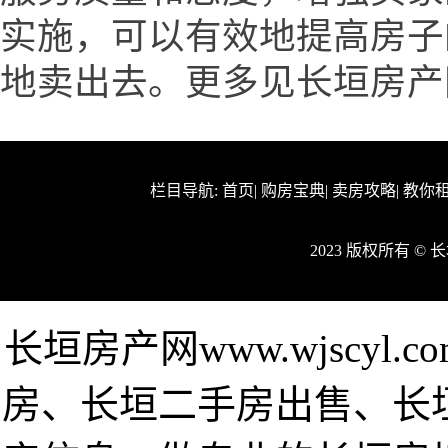
实施，可以有效地提高房子
地卖出去。更多见长垣房产网www
栏目导航:
首页
|
购房宝典
|
卖房攻略
|
教你
2023 版权所有 ©
长垣房产网www.wjscy
房、长垣二手房出售、长