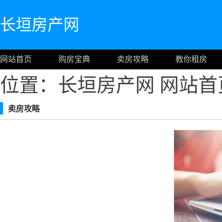
长垣房产网
网站首页
购房宝典
卖房攻略
教你租房
位置：长垣房产网
网站首
卖房攻略