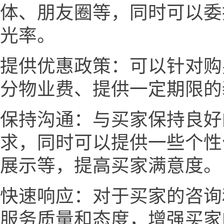
体、朋友圈等，同时可以委
光率。
提供优惠政策：可以针对购
分物业费、提供一定期限的
保持沟通：与买家保持良好
求，同时可以提供一些个性
展示等，提高买家满意度。
快速响应：对于买家的咨询
服务质量和态度，增强买家