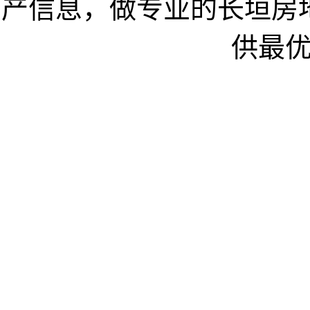
产信息，做专业的长垣房
供最